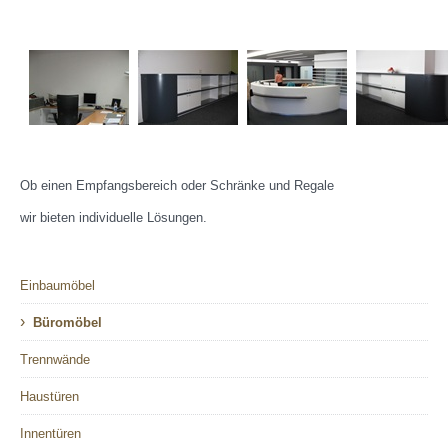
Ob einen Empfangsbereich oder Schränke und Regale
wir bieten individuelle Lösungen.
Einbaumöbel
›
Büromöbel
Trennwände
Haustüren
Innentüren