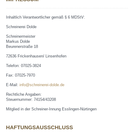
Inhaltlich Verantwortlicher gemäß § 6 MDStV:
Schreinerei Dolde
Schreinermeister
Markus Dolde
Beurenerstraße 18
72636 Frickenhausen/ Linsenhofen
Telefon: 07025-3824
Fax: 07025-7970
E-Mail:
info@schreinerei-dolde.de
Rechtliche Angaben:
Steuernummer: 74154/43208
Mitglied in der Schreiner-Innung Esslingen-Nürtingen
HAFTUNGSAUSSCHLUSS